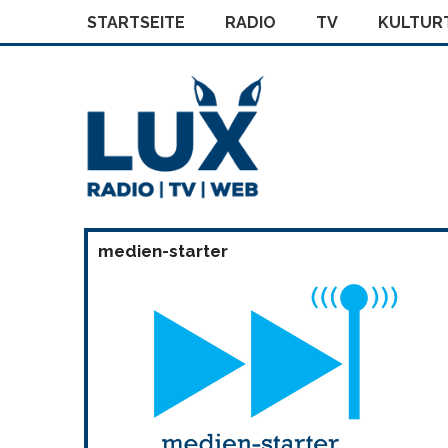
STARTSEITE
RADIO
TV
KULTURT
medien-starter