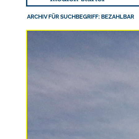
ARCHIV FÜR SUCHBEGRIFF: BEZAHLBAR