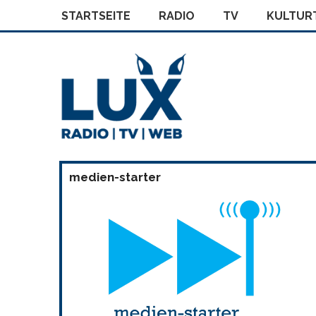
STARTSEITE
RADIO
TV
KULTURT
medien-starter