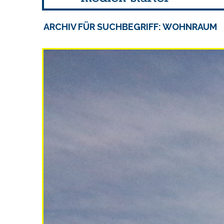
ARCHIV FÜR SUCHBEGRIFF: WOHNRAUM