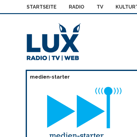
STARTSEITE
RADIO
TV
KULTURT
medien-starter