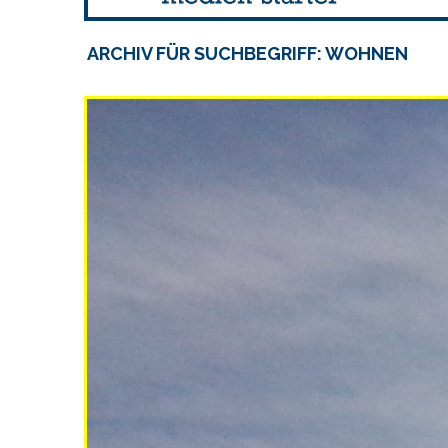
ARCHIV FÜR SUCHBEGRIFF: WOHNEN