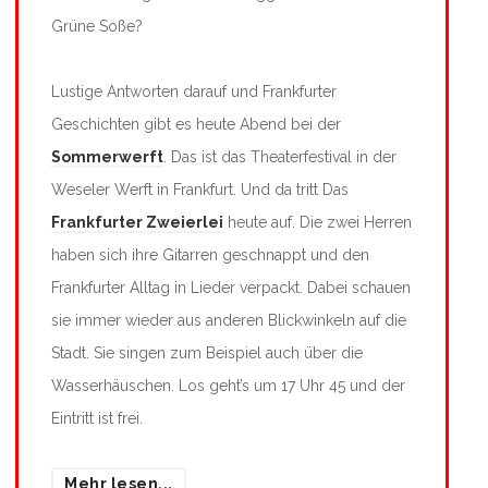
Grüne Soße?
Lustige Antworten darauf und Frankfurter
Geschichten gibt es heute Abend bei der
Sommerwerft
. Das ist das Theaterfestival in der
Weseler Werft in Frankfurt. Und da tritt Das
Frankfurter Zweierlei
heute auf. Die zwei Herren
haben sich ihre Gitarren geschnappt und den
Frankfurter Alltag in Lieder verpackt. Dabei schauen
sie immer wieder aus anderen Blickwinkeln auf die
Stadt. Sie singen zum Beispiel auch über die
Wasserhäuschen. Los geht’s um 17 Uhr 45 und der
Eintritt ist frei.
Mehr lesen...