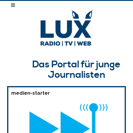
Das Portal für junge
Journalisten
medien-starter