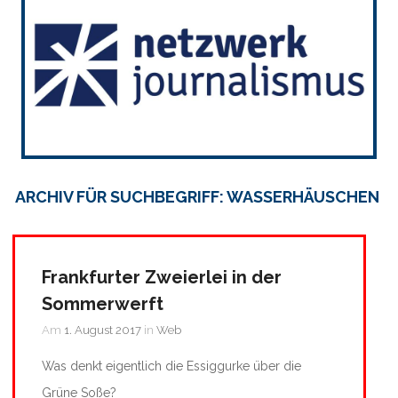
ARCHIV FÜR SUCHBEGRIFF: WASSERHÄUSCHEN
Frankfurter Zweierlei in der
Sommerwerft
Am
1. August 2017
in
Web
Was denkt eigentlich die Essiggurke über die
Grüne Soße?