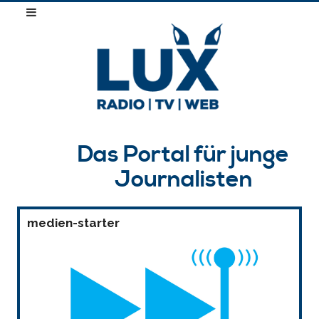
Das Portal für junge
Journalisten
medien-starter