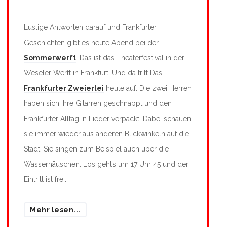
Lustige Antworten darauf und Frankfurter
Geschichten gibt es heute Abend bei der
Sommerwerft
. Das ist das Theaterfestival in der
Weseler Werft in Frankfurt. Und da tritt Das
Frankfurter Zweierlei
heute auf. Die zwei Herren
haben sich ihre Gitarren geschnappt und den
Frankfurter Alltag in Lieder verpackt. Dabei schauen
sie immer wieder aus anderen Blickwinkeln auf die
Stadt. Sie singen zum Beispiel auch über die
Wasserhäuschen. Los geht’s um 17 Uhr 45 und der
Eintritt ist frei.
Mehr lesen...