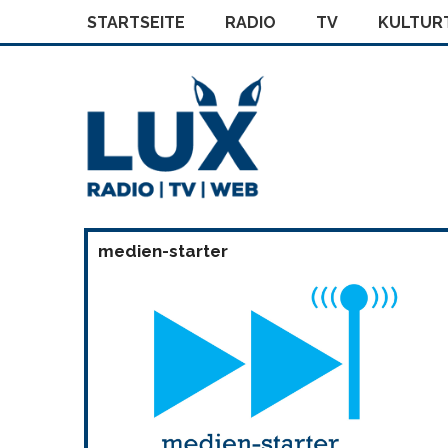
STARTSEITE
RADIO
TV
KULTURT
medien-starter