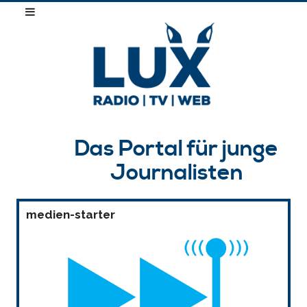
Das Portal für junge
Journalisten
medien-starter