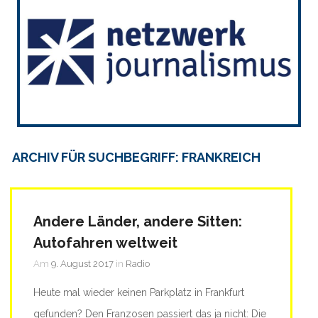
ARCHIV FÜR SUCHBEGRIFF: FRANKREICH
Andere Länder, andere Sitten:
Autofahren weltweit
Am
9. August 2017
in
Radio
Heute mal wieder keinen Parkplatz in Frankfurt
gefunden? Den Franzosen passiert das ja nicht: Die