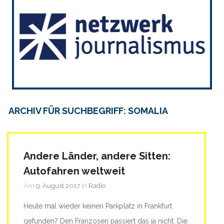
ARCHIV FÜR SUCHBEGRIFF: SOMALIA
Andere Länder, andere Sitten:
Autofahren weltweit
Am
9. August 2017
in
Radio
Heute mal wieder keinen Parkplatz in Frankfurt
gefunden? Den Franzosen passiert das ja nicht: Die