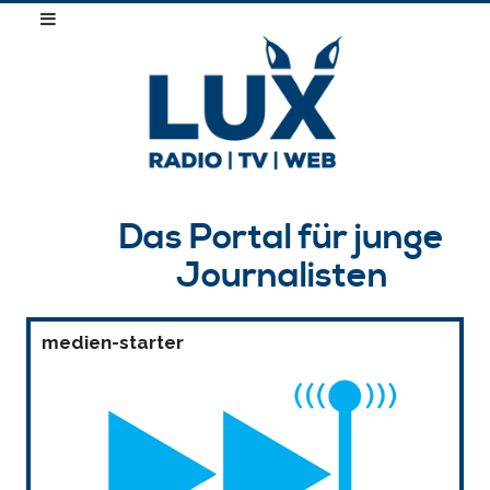
Das Portal für junge
Journalisten
medien-starter