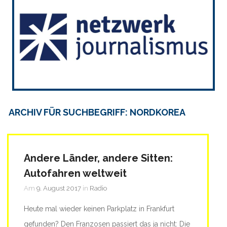
ARCHIV FÜR SUCHBEGRIFF: NORDKOREA
Andere Länder, andere Sitten:
Autofahren weltweit
Am
9. August 2017
in
Radio
Heute mal wieder keinen Parkplatz in Frankfurt
gefunden? Den Franzosen passiert das ja nicht: Die