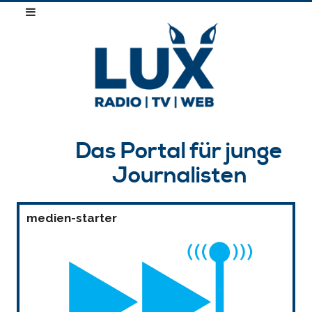
Das Portal für junge
Journalisten
medien-starter