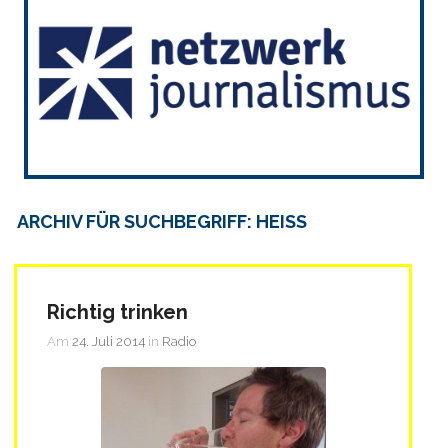
ARCHIV FÜR SUCHBEGRIFF: HEISS
Richtig trinken
Am
24. Juli 2014
in
Radio