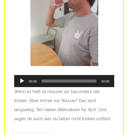
Audio-
00:00
00:00
Player
Wenn es heiß ist müssen wir besonders viel
trinken. Aber immer nur Wasser? Das wird
langweilig. Wir haben Alternativen für dich. Und
sagen dir auch was du lieber nicht trinken solltest.