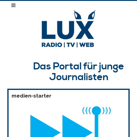
Das Portal für junge
Journalisten
medien-starter