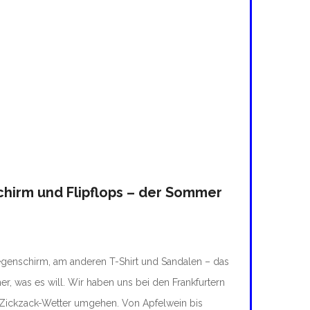
hirm und Flipflops – der Sommer
genschirm, am anderen T-Shirt und Sandalen – das
, was es will. Wir haben uns bei den Frankfurtern
 Zickzack-Wetter umgehen. Von Apfelwein bis