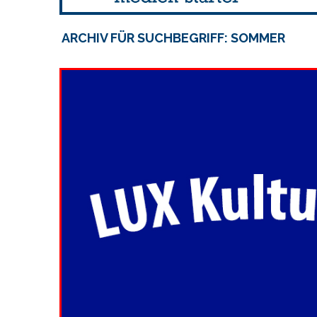
ARCHIV FÜR SUCHBEGRIFF: SOMMER