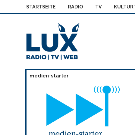
STARTSEITE
RADIO
TV
KULTURT
medien-starter