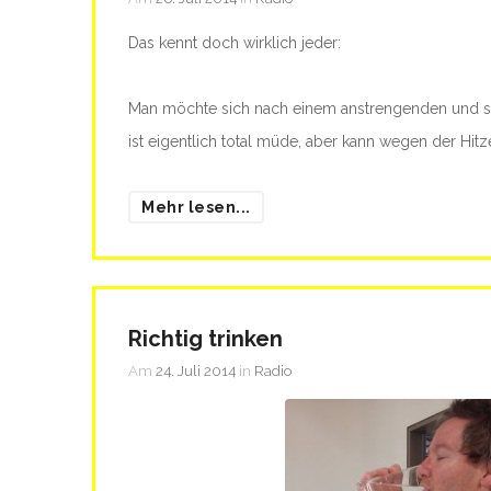
Das kennt doch wirklich jeder:
Man möchte sich nach einem anstrengenden und so
ist eigentlich total müde, aber kann wegen der Hitz
Mehr lesen...
Richtig trinken
Am
24. Juli 2014
in
Radio