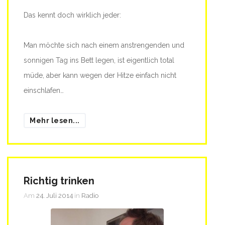
Das kennt doch wirklich jeder:
Man möchte sich nach einem anstrengenden und
sonnigen Tag ins Bett legen, ist eigentlich total
müde, aber kann wegen der Hitze einfach nicht
einschlafen…
Mehr lesen...
Richtig trinken
Am
24. Juli 2014
in
Radio