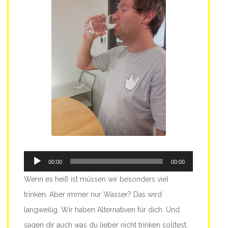
Audio-
00:00
00:00
Player
Wenn es heiß ist müssen wir besonders viel
trinken. Aber immer nur Wasser? Das wird
langweilig. Wir haben Alternativen für dich. Und
sagen dir auch was du lieber nicht trinken solltest.