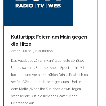
Kulturtipp: Feiern am Main gegen
die Hitze
Am
16. Juli 2015
in
Kulturtipp
Das Hausboot „D3 am Main“ lädt heute ab 18:00
Uhr zu seinem „Sommer Ahoi – Special“ ein. Mit
leckeren und vor allem kühlen Drinks lässt sich das
schöne Wetter noch besser genießen. Und unter
dem Motto „When the Sun goes down“ legen
wechselnde DJs die richtigen Beats für den
Feierabend auf.