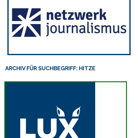
ARCHIV FÜR SUCHBEGRIFF: HITZE