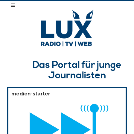
Das Portal für junge
Journalisten
medien-starter