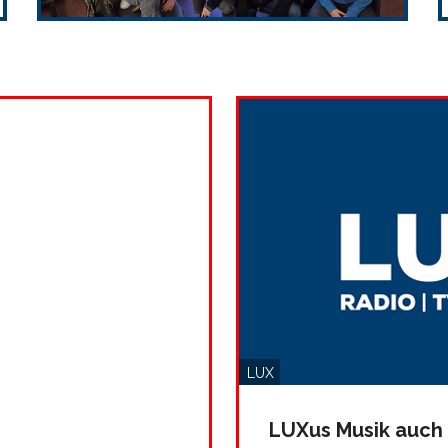
LUX
LUXus Musik auch 