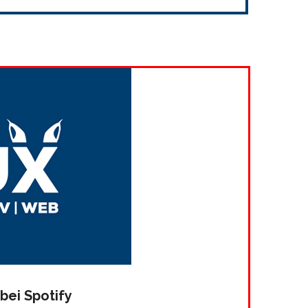
bei Spotify