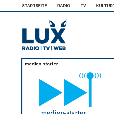
STARTSEITE
RADIO
TV
KULTURT
medien-starter