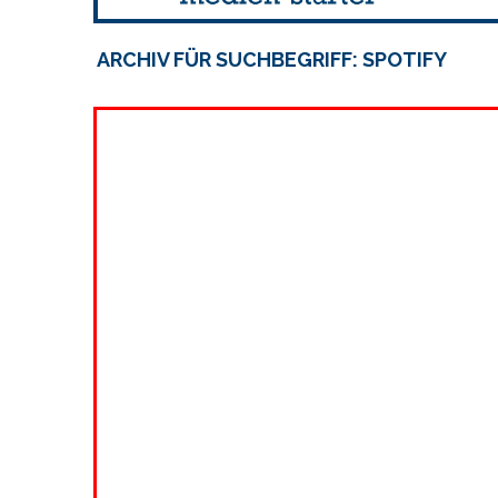
ARCHIV FÜR SUCHBEGRIFF: SPOTIFY