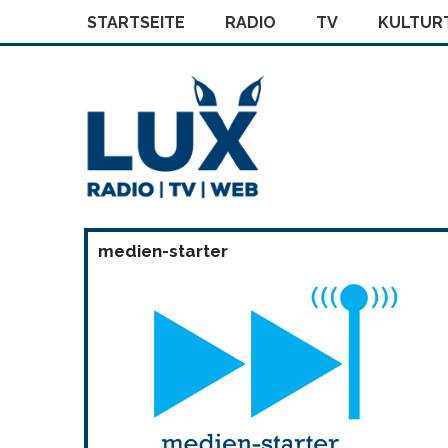
STARTSEITE
RADIO
TV
KULTURT
medien-starter