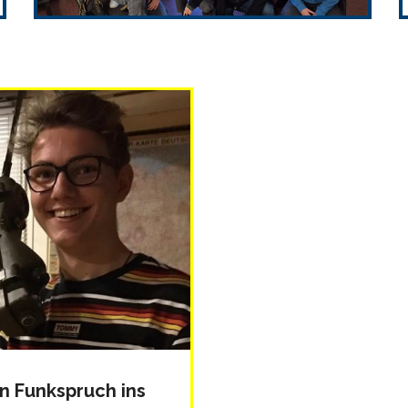
n Funkspruch ins