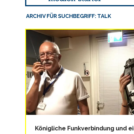
ARCHIV FÜR SUCHBEGRIFF: TALK
Königliche Funkverbindung und ei