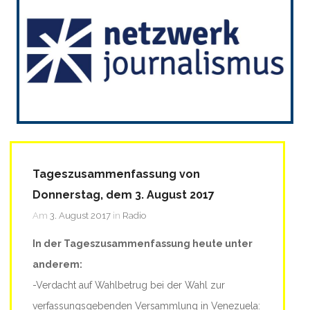
Tageszusammenfassung von
Donnerstag, dem 3. August 2017
Am
3. August 2017
in
Radio
In der Tageszusammenfassung heute unter
anderem:
-Verdacht auf Wahlbetrug bei der Wahl zur
verfassungsgebenden Versammlung in Venezuela: