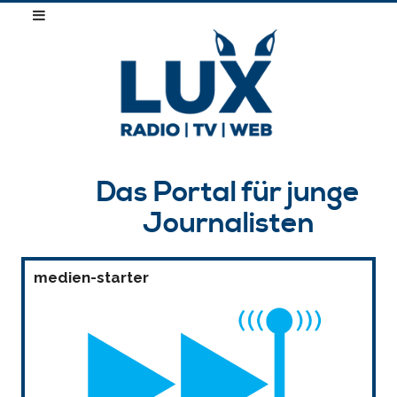
Das Portal für junge
Journalisten
medien-starter