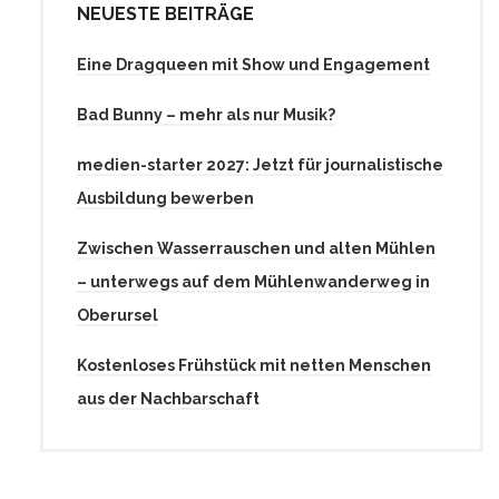
NEUESTE BEITRÄGE
Eine Dragqueen mit Show und Engagement
Bad Bunny – mehr als nur Musik?
medien-starter 2027: Jetzt für journalistische
Ausbildung bewerben
Zwischen Wasserrauschen und alten Mühlen
– unterwegs auf dem Mühlenwanderweg in
Oberursel
Kostenloses Frühstück mit netten Menschen
aus der Nachbarschaft