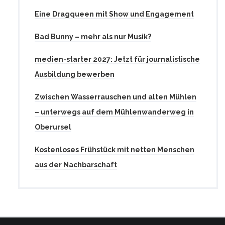
Eine Dragqueen mit Show und Engagement
Bad Bunny – mehr als nur Musik?
medien-starter 2027: Jetzt für journalistische
Ausbildung bewerben
Zwischen Wasserrauschen und alten Mühlen
– unterwegs auf dem Mühlenwanderweg in
Oberursel
Kostenloses Frühstück mit netten Menschen
aus der Nachbarschaft