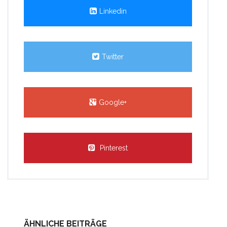
Linkedin
Twitter
Google+
Pinterest
ÄHNLICHE BEITRÄGE