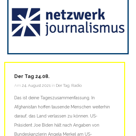
Der Tag 24.08.
Am
24. August 2021
in
Der Tag
,
Radio
Das ist deine Tageszusammenfassung. In
Afghanistan hoffen tausende Menschen weiterhin
darauf, das Land verlassen zu können. US-
Präsident Joe Biden hält nach Angaben von
Bundeskanzlerin Angela Merkel am US-