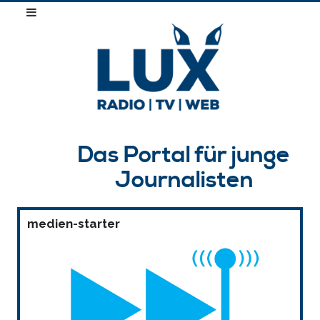
Das Portal für junge
Journalisten
medien-starter