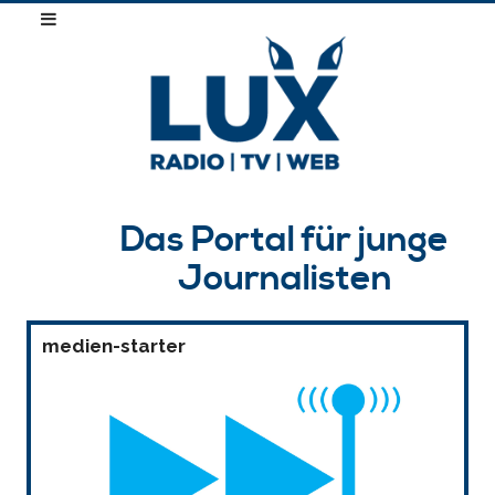
Das Portal für junge
Journalisten
medien-starter