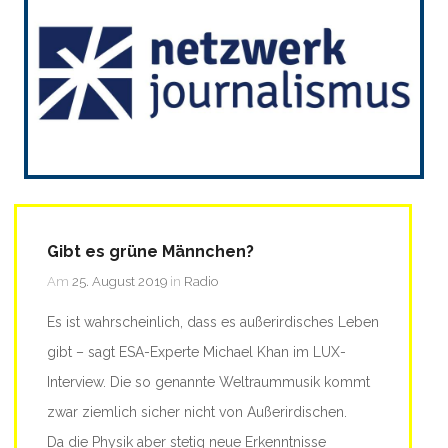
Gibt es grüne Männchen?
Am
25. August 2019
in
Radio
Es ist wahrscheinlich, dass es außerirdisches Leben
gibt – sagt ESA-Experte Michael Khan im LUX-
Interview. Die so genannte Weltraummusik kommt
zwar ziemlich sicher nicht von Außerirdischen.
Da die Physik aber stetig neue Erkenntnisse