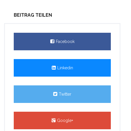
BEITRAG TEILEN
Facebook
Linkedin
Twitter
Google+