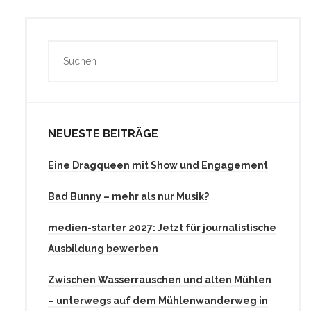
NEUESTE BEITRÄGE
Eine Dragqueen mit Show und Engagement
Bad Bunny – mehr als nur Musik?
medien-starter 2027: Jetzt für journalistische
Ausbildung bewerben
Zwischen Wasserrauschen und alten Mühlen
– unterwegs auf dem Mühlenwanderweg in