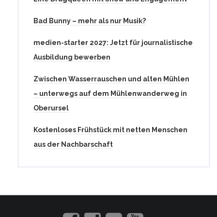
Bad Bunny – mehr als nur Musik?
medien-starter 2027: Jetzt für journalistische
Ausbildung bewerben
Zwischen Wasserrauschen und alten Mühlen
– unterwegs auf dem Mühlenwanderweg in
Oberursel
Kostenloses Frühstück mit netten Menschen
aus der Nachbarschaft