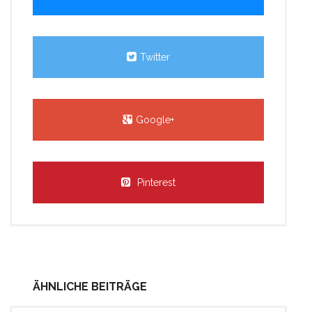
Twitter
Google+
Pinterest
ÄHNLICHE BEITRÄGE