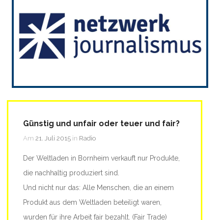
Günstig und unfair oder teuer und fair?
Am
21. Juli 2015
in
Radio
Der Weltladen in Bornheim verkauft nur Produkte,
die nachhaltig produziert sind.
Und nicht nur das: Alle Menschen, die an einem
Produkt aus dem Weltladen beteiligt waren,
wurden für ihre Arbeit fair bezahlt. (Fair Trade)