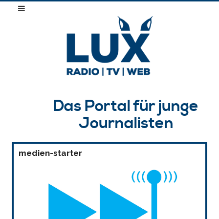
Das Portal für junge
Journalisten
medien-starter