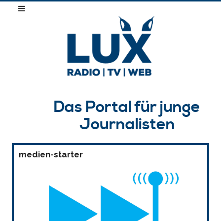
Das Portal für junge
Journalisten
medien-starter