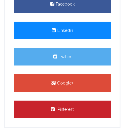
Facebook
Linkedin
Twitter
Google+
Pinterest