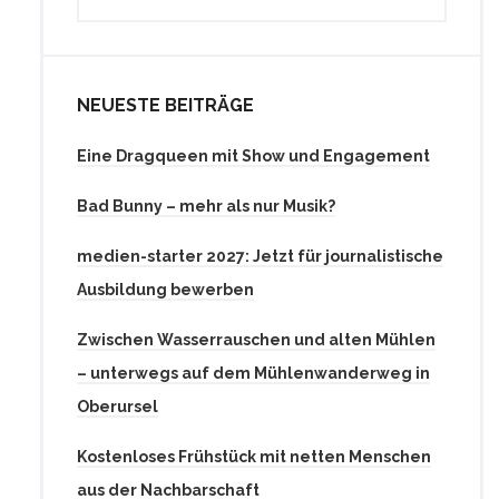
NEUESTE BEITRÄGE
Eine Dragqueen mit Show und Engagement
Bad Bunny – mehr als nur Musik?
medien-starter 2027: Jetzt für journalistische
Ausbildung bewerben
Zwischen Wasserrauschen und alten Mühlen
– unterwegs auf dem Mühlenwanderweg in
Oberursel
Kostenloses Frühstück mit netten Menschen
aus der Nachbarschaft