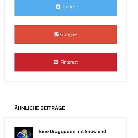
Twitter
Google+
Pinterest
ÄHNLICHE BEITRÄGE
Eine Dragqueen mit Show und