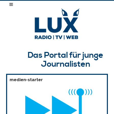
Das Portal für junge
Journalisten
medien-starter