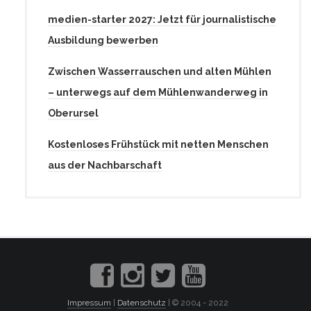
medien-starter 2027: Jetzt für journalistische
Ausbildung bewerben
Zwischen Wasserrauschen und alten Mühlen
– unterwegs auf dem Mühlenwanderweg in
Oberursel
Kostenloses Frühstück mit netten Menschen
aus der Nachbarschaft
Impressum
|
Datenschutz
| © 2004 - 2022