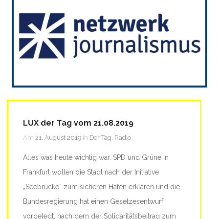
LUX der Tag vom 21.08.2019
Am
21. August 2019
in
Der Tag
,
Radio
Alles was heute wichtig war. SPD und Grüne in
Frankfurt wollen die Stadt nach der Initiative
„Seebrücke“ zum sicheren Hafen erklären und die
Bundesregierung hat einen Gesetzesentwurf
vorgelegt, nach dem der Solidaritätsbeitrag zum