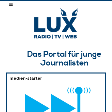
Das Portal für junge
Journalisten
medien-starter