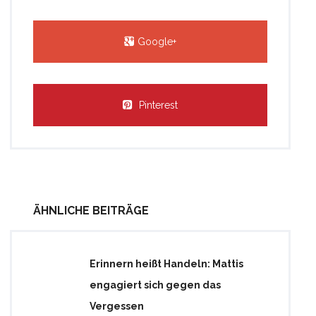
Google+
Pinterest
ÄHNLICHE BEITRÄGE
Erinnern heißt Handeln: Mattis
engagiert sich gegen das
Vergessen