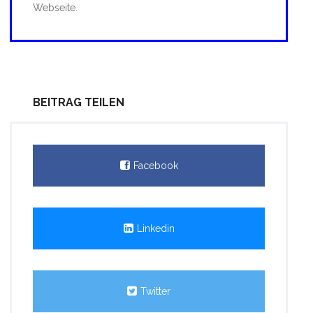
Webseite.
BEITRAG TEILEN
Facebook
Linkedin
Twitter