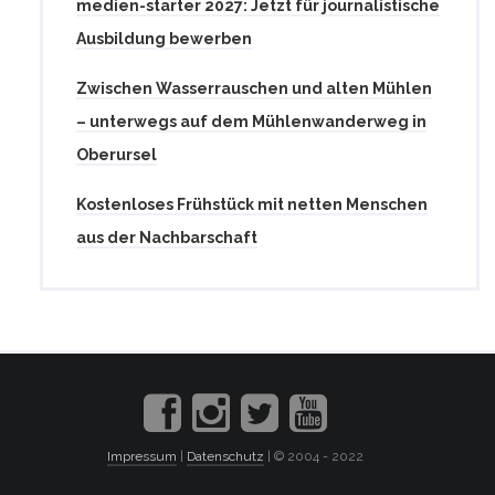
medien-starter 2027: Jetzt für journalistische
Ausbildung bewerben
Zwischen Wasserrauschen und alten Mühlen
– unterwegs auf dem Mühlenwanderweg in
Oberursel
Kostenloses Frühstück mit netten Menschen
aus der Nachbarschaft
Impressum
|
Datenschutz
| © 2004 - 2022