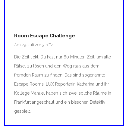
Room Escape Challenge
Am
29. Juli 2015
in
Tv
Die Zeit tickt. Du hast nur 60 Minuten Zeit, um alle
Rätsel zu lösen und den Weg raus aus dem
fremden Raum zu finden. Das sind sogenannte
Escape Rooms. LUX Reporterin Katharina und ihr
Kollege Manuel haben sich zwei solche Räume in
Frankfurt angeschaut und ein bisschen Detektiv
gespielt.