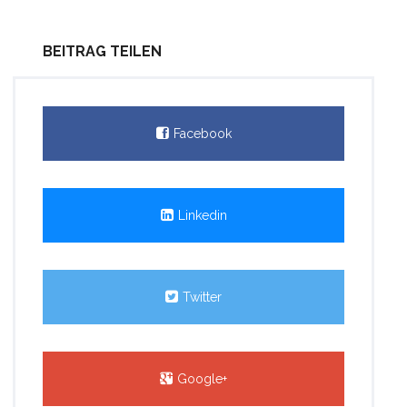
BEITRAG TEILEN
Facebook
Linkedin
Twitter
Google+