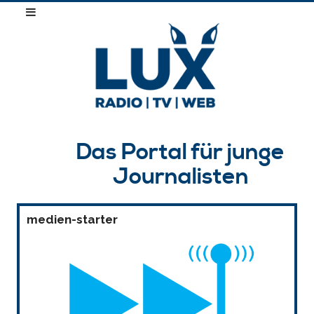
Das Portal für junge
Journalisten
medien-starter