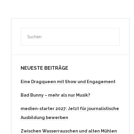
NEUESTE BEITRÄGE
Eine Dragqueen mit Show und Engagement
Bad Bunny – mehr als nur Musik?
medien-starter 2027: Jetzt für journalistische
Ausbildung bewerben
Zwischen Wasserrauschen und alten Mühlen