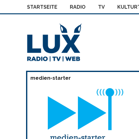
STARTSEITE
RADIO
TV
KULTURT
medien-starter