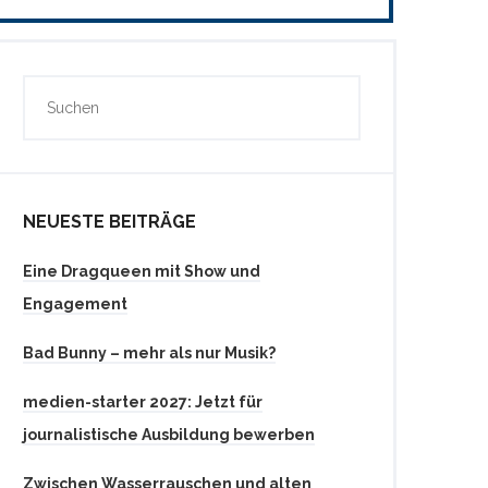
NEUESTE BEITRÄGE
Eine Dragqueen mit Show und
Engagement
Bad Bunny – mehr als nur Musik?
medien-starter 2027: Jetzt für
journalistische Ausbildung bewerben
Zwischen Wasserrauschen und alten