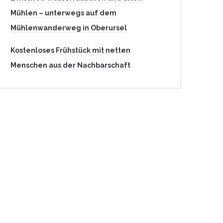
Mühlen – unterwegs auf dem
Mühlenwanderweg in Oberursel
Kostenloses Frühstück mit netten
Menschen aus der Nachbarschaft