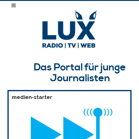
Das Portal für junge
Journalisten
medien-starter