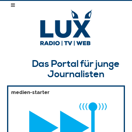
Das Portal für junge
Journalisten
medien-starter