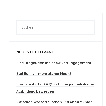
NEUESTE BEITRÄGE
Eine Dragqueen mit Show und Engagement
Bad Bunny – mehr als nur Musik?
medien-starter 2027: Jetzt für journalistische
Ausbildung bewerben
Zwischen Wasserrauschen und alten Mühlen