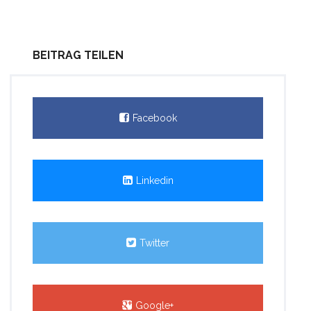
BEITRAG TEILEN
Facebook
Linkedin
Twitter
Google+