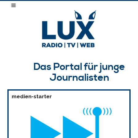
Das Portal für junge
Journalisten
medien-starter