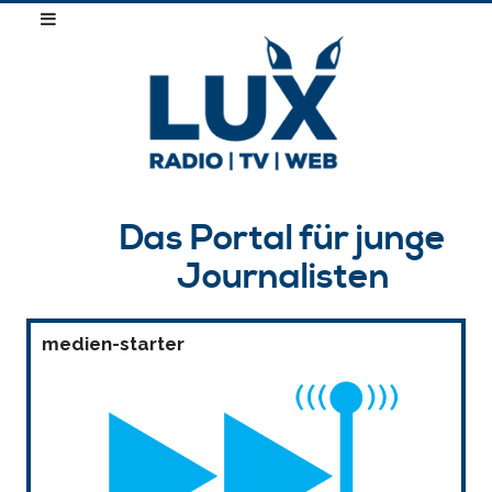
Das Portal für junge
Journalisten
medien-starter