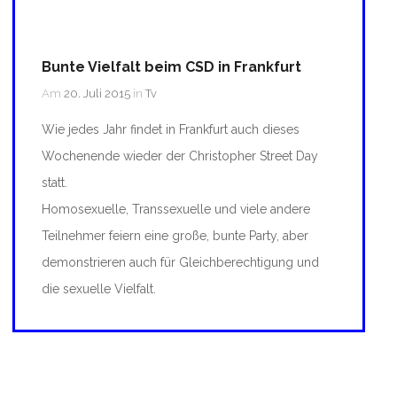
Bunte Vielfalt beim CSD in Frankfurt
Am
20. Juli 2015
in
Tv
Wie jedes Jahr findet in Frankfurt auch dieses
Wochenende wieder der Christopher Street Day
statt.
Homosexuelle, Transsexuelle und viele andere
Teilnehmer feiern eine große, bunte Party, aber
demonstrieren auch für Gleichberechtigung und
die sexuelle Vielfalt.