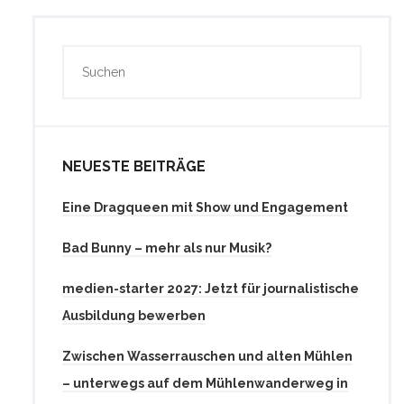
NEUESTE BEITRÄGE
Eine Dragqueen mit Show und Engagement
Bad Bunny – mehr als nur Musik?
medien-starter 2027: Jetzt für journalistische
Ausbildung bewerben
Zwischen Wasserrauschen und alten Mühlen
– unterwegs auf dem Mühlenwanderweg in