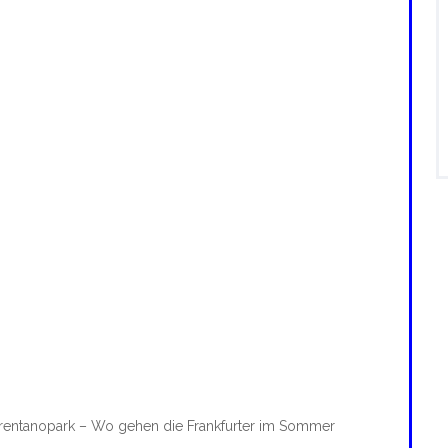
rentanopark – Wo gehen die Frankfurter im Sommer