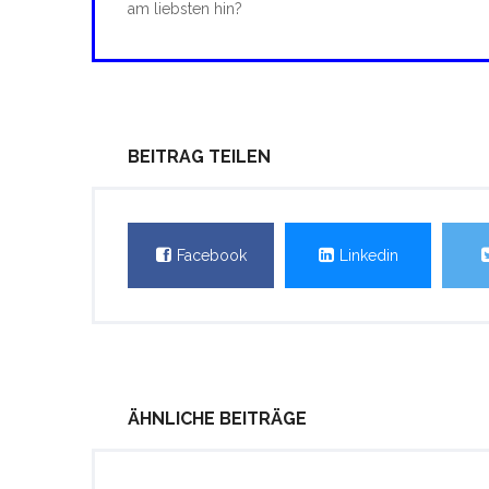
am liebsten hin?
BEITRAG TEILEN
Facebook
Linkedin
ÄHNLICHE BEITRÄGE