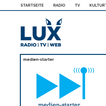
STARTSEITE
RADIO
TV
KULTURT
medien-starter