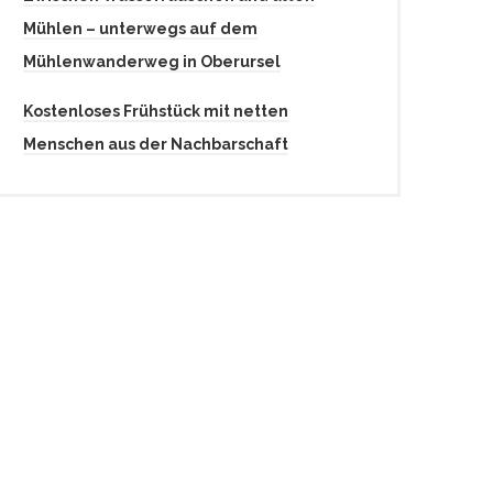
Mühlen – unterwegs auf dem
Mühlenwanderweg in Oberursel
Kostenloses Frühstück mit netten
Menschen aus der Nachbarschaft