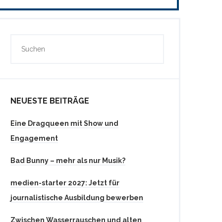
NEUESTE BEITRÄGE
Eine Dragqueen mit Show und
Engagement
Bad Bunny – mehr als nur Musik?
medien-starter 2027: Jetzt für
journalistische Ausbildung bewerben
Zwischen Wasserrauschen und alten