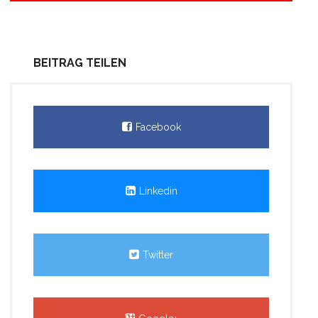
BEITRAG TEILEN
Facebook
Linkedin
Twitter