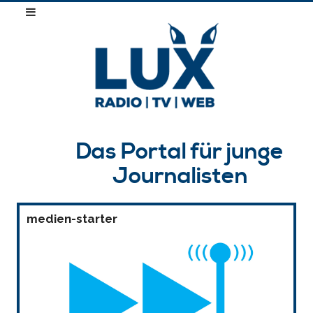
Das Portal für junge
Journalisten
medien-starter