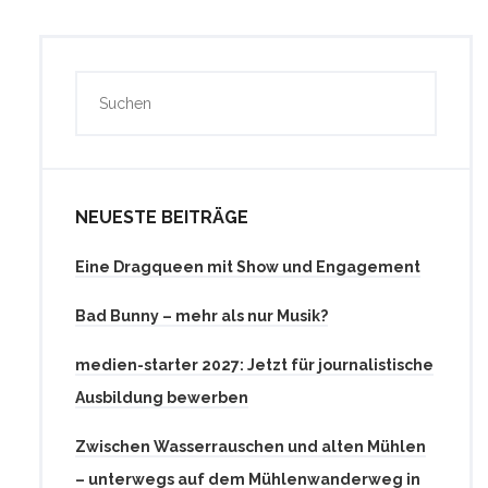
NEUESTE BEITRÄGE
Eine Dragqueen mit Show und Engagement
Bad Bunny – mehr als nur Musik?
medien-starter 2027: Jetzt für journalistische
Ausbildung bewerben
Zwischen Wasserrauschen und alten Mühlen
– unterwegs auf dem Mühlenwanderweg in