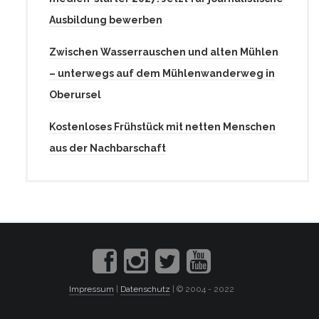
Ausbildung bewerben
Zwischen Wasserrauschen und alten Mühlen
– unterwegs auf dem Mühlenwanderweg in
Oberursel
Kostenloses Frühstück mit netten Menschen
aus der Nachbarschaft
Impressum
|
Datenschutz
| © 2004 - 2022