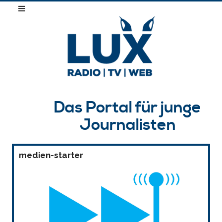
Das Portal für junge
Journalisten
medien-starter