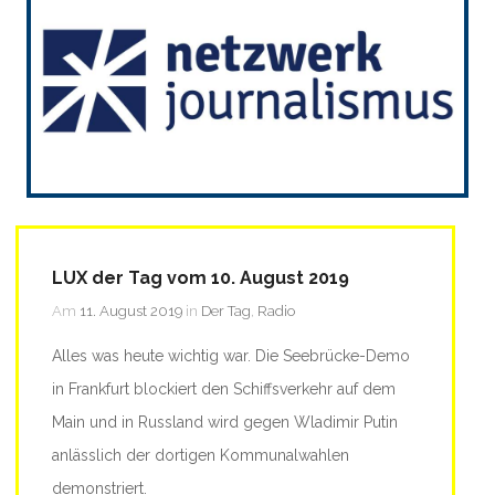
LUX der Tag vom 10. August 2019
Am
11. August 2019
in
Der Tag
,
Radio
Alles was heute wichtig war. Die Seebrücke-Demo
in Frankfurt blockiert den Schiffsverkehr auf dem
Main und in Russland wird gegen Wladimir Putin
anlässlich der dortigen Kommunalwahlen
demonstriert.