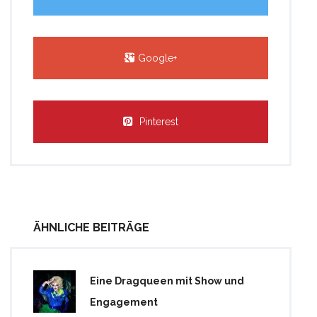
Google+
Pinterest
ÄHNLICHE BEITRÄGE
Eine Dragqueen mit Show und
Engagement