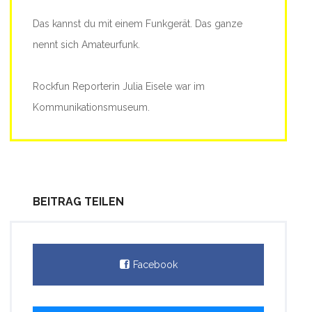
Das kannst du mit einem Funkgerät. Das ganze
nennt sich Amateurfunk.
Rockfun Reporterin Julia Eisele war im
Kommunikationsmuseum.
BEITRAG TEILEN
Facebook