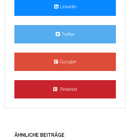
Linkedin
Twitter
Google+
Pinterest
ÄHNLICHE BEITRÄGE