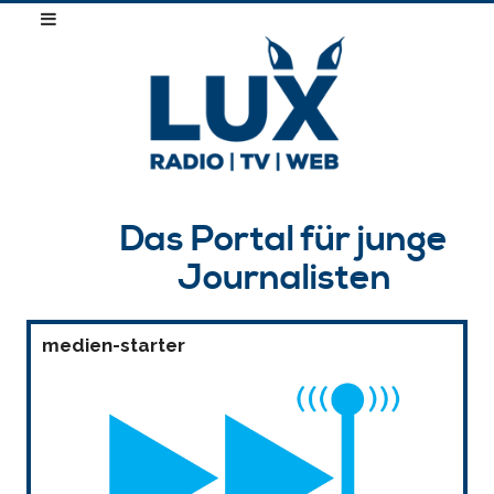
Das Portal für junge
Journalisten
medien-starter