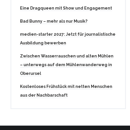
Eine Dragqueen mit Show und Engagement
Bad Bunny – mehr als nur Musik?
medien-starter 2027: Jetzt für journalistische
Ausbildung bewerben
Zwischen Wasserrauschen und alten Mühlen
– unterwegs auf dem Mühlenwanderweg in
Oberursel
Kostenloses Frühstück mit netten Menschen
aus der Nachbarschaft